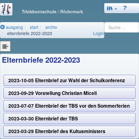
Trinkbornschule
/ Rödermark
ausgang
start
archiv
elternbriefe 2022-2023
Login
Elternbriefe 2022-2023
2023-10-05 Elternbrief zur Wahl der Schulkonferenz
2023-09-29 Vorstellung Christian Miceli
2023-07-07 Elternbrief der TBS vor den Sommerferien
2023-03-30 Elternbrief der TBS
2023-03-29 Elternbrief des Kultusministers