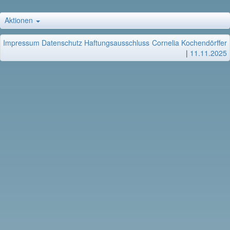
Aktionen
Impressum
Datenschutz
Haftungsausschluss
Cornelia Kochendörffer
|
11.11.2025