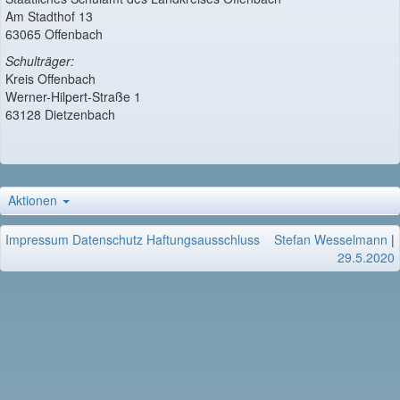
Am Stadthof 13
63065 Offenbach
Schulträger:
Kreis Offenbach
Werner-Hilpert-Straße 1
63128 Dietzenbach
Aktionen
Impressum
Datenschutz
Haftungsausschluss
Stefan Wesselmann
|
29.5.2020